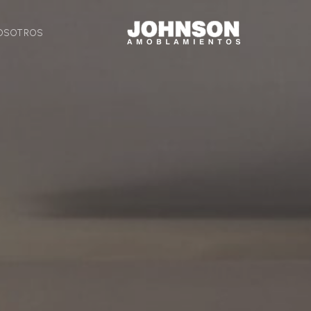
OSOTROS