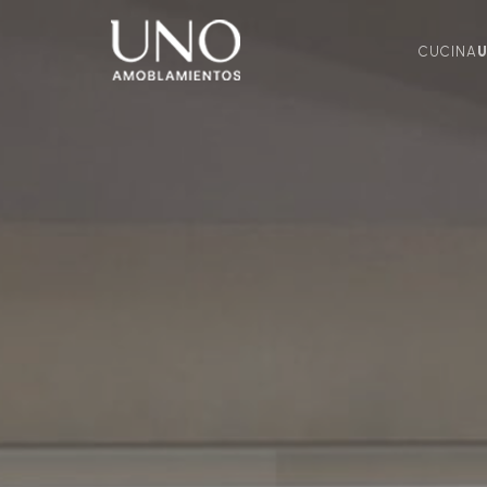
CUCINA