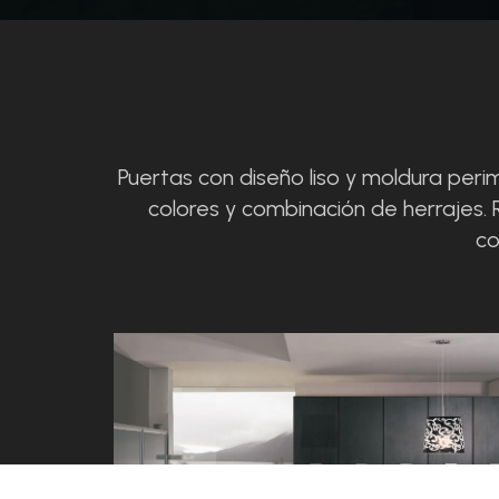
Puertas con diseño liso y moldura per
colores y combinación de herrajes. 
co