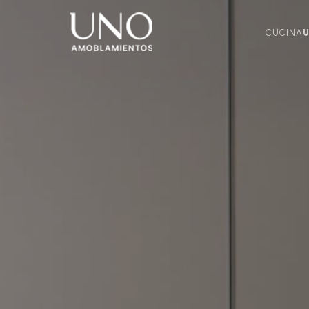
CUCINA