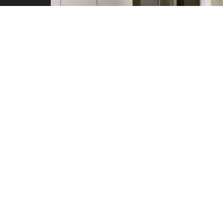
SHOWROOMS