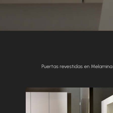
Puertas revestidas en Melamina y