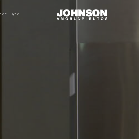
OSOTROS