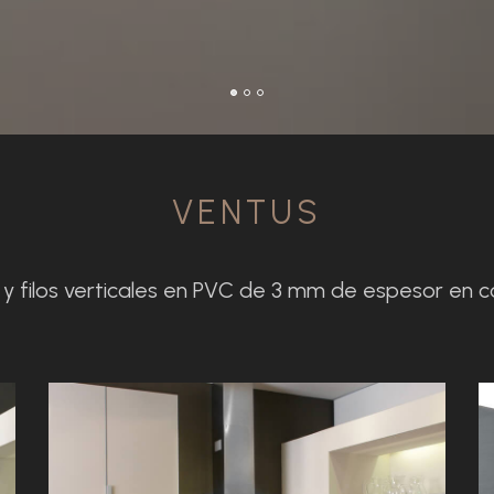
VENTUS
 filos verticales en PVC de 3 mm de espesor en col